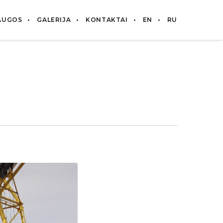
AUGOS
GALERIJA
KONTAKTAI
EN
RU